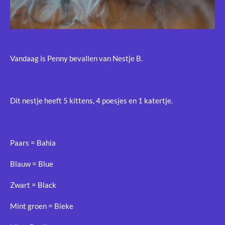
Vandaag is Penny bevallen van Nestje B.
Dit nestje heeft 5 kittens, 4 poesjes en 1 katertje.
Paars = Bahia
Blauw = Blue
Zwart = Black
Mint groen = Bieke