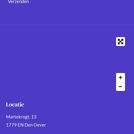
Verzenden
Locatie
Martekrogt, 13
1779 EN Den Oever