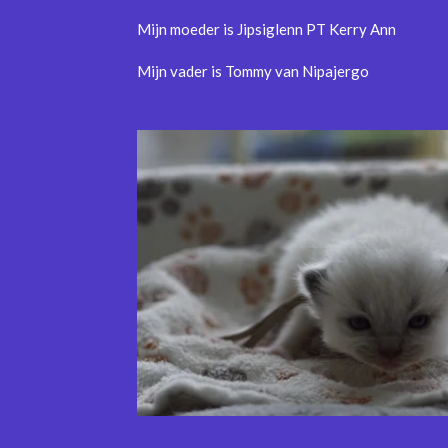
Mijn moeder is Jipsiglenn PT Kerry Ann
Mijn vader is Tommy van Nipajergo