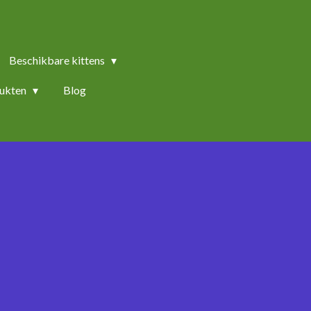
Beschikbare kittens
ukten
Blog