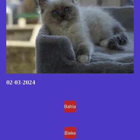
02-03-2024
Bahia
Bieke