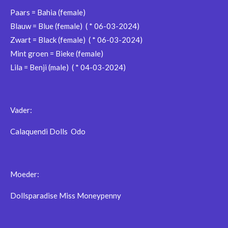
Paars = Bahia (female)
Blauw = Blue (female) ( * 06-03-2024)
Zwart = Black (female) ( * 06-03-2024)
Mint groen = Bieke (female)
Lila = Benji (male) ( * 04-03-2024)
Vader:
Calaquendi Dolls Odo
Moeder:
Dollsparadise Miss Moneypenny