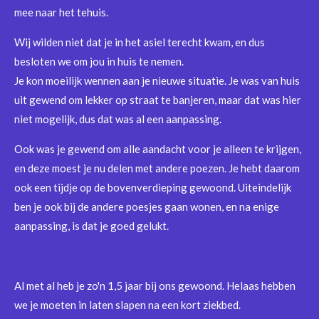
mee naar het tehuis.
Wij wilden niet dat je in het asiel terecht kwam, en dus
besloten we om jou in huis te nemen.
Je kon moeilijk wennen aan je nieuwe situatie. Je was van huis
uit gewend om lekker op straat te banjeren, maar dat was hier
niet mogelijk, dus dat was al een aanpassing.
Ook was je gewend om alle aandacht voor je alleen te krijgen,
en deze moest je nu delen met andere poezen. Je hebt daarom
ook een tijdje op de bovenverdieping gewoond. Uiteindelijk
ben je ook bij de andere poesjes gaan wonen, en na enige
aanpassing, is dat je goed gelukt.
Al met al heb je zo'n 1,5 jaar bij ons gewoond. Helaas hebben
we je moeten in laten slapen na een kort ziekbed.