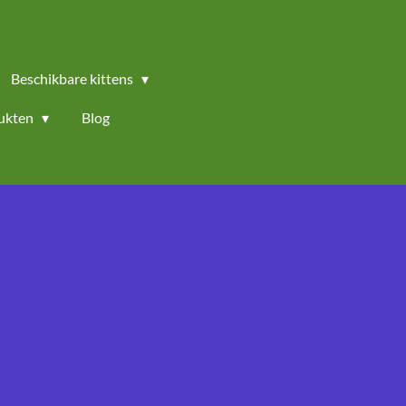
Beschikbare kittens
ukten
Blog