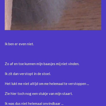
Ik ben er even niet.
Zo af en toe kunnen mijn baasjes mij niet vinden.
Ik zit dan verstopt in de stoel.
Het lukt me niet altijd om me helemaal te verstoppen ...
Zie hier toch nog een stukje van mijn staart.
Ik was dus niet helemaal onvindbaar ...