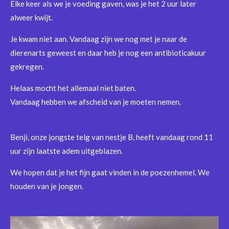
Elke keer als we je voeding gaven, was je het 2 uur later
alweer kwijt.
Je kwam niet aan. Vandaag zijn we nog met je naar de
dierenarts geweest en daar heb je nog een antibioticakuur
gekregen.
Helaas mocht het allemaal niet baten.
Vandaag hebben we afscheid van je moeten nemen.
Benji, onze jongste telg van nestje B, heeft vandaag rond 11
uur zijn laatste adem uitgeblazen.
We hopen dat je het fijn gaat vinden in de poezenhemel. We
houden van je jongen.