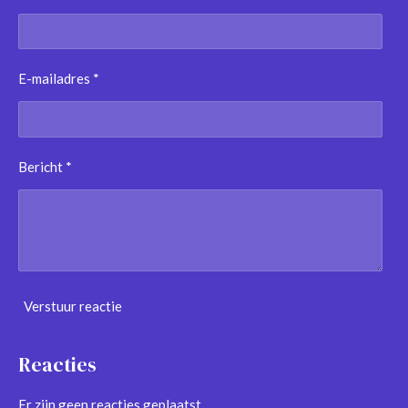
E-mailadres *
Bericht *
Verstuur reactie
Reacties
Er zijn geen reacties geplaatst.