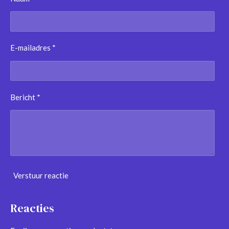
E-mailadres *
Bericht *
Verstuur reactie
Reacties