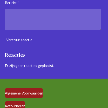
Bericht *
Verstuur reactie
Reacties
Er zijn geen reacties geplaatst.
Algemene Voorwaarden
Retourneren