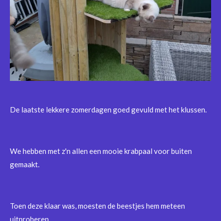
De laatste lekkere zomerdagen goed gevuld met het klussen.
We hebben met z'n allen een mooie krabpaal voor buiten
gemaakt.
Toen deze klaar was, moesten de beestjes hem meteen
uitproberen.