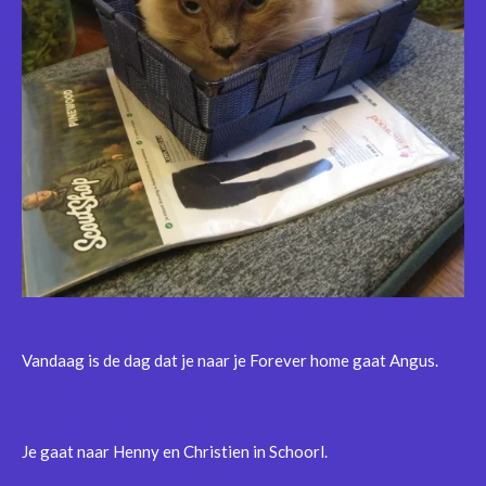
Vandaag is de dag dat je naar je Forever home gaat Angus.
Je gaat naar Henny en Christien in Schoorl.