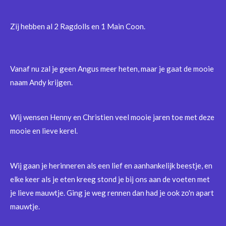
Zij hebben al 2 Ragdolls en 1 Main Coon.
Vanaf nu zal je geen Angus meer heten, maar je gaat de mooie
naam Andy krijgen.
Wij wensen Henny en Christien veel mooie jaren toe met deze
mooie en lieve kerel.
Wij gaan je herinneren als een lief en aanhankelijk beestje, en
elke keer als je eten kreeg stond je bij ons aan de voeten met
je lieve mauwtje. Ging je weg rennen dan had je ook zo'n apart
mauwtje.