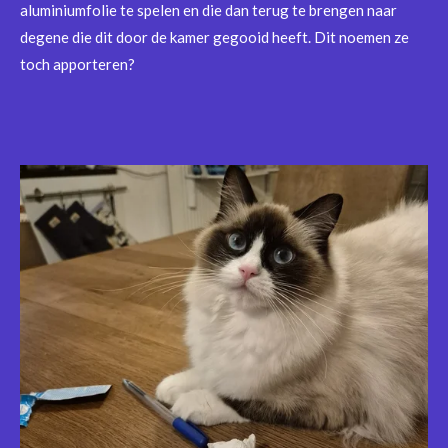
aluminiumfolie te spelen en die dan terug te brengen naar
degene die dit door de kamer gegooid heeft. Dit noemen ze
toch apporteren?