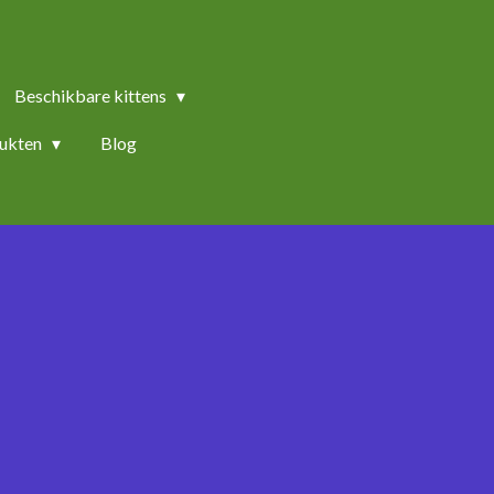
Beschikbare kittens
ukten
Blog