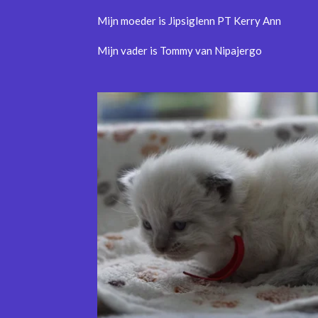
Mijn moeder is Jipsiglenn PT Kerry Ann
Mijn vader is Tommy van Nipajergo